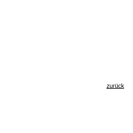
zurück