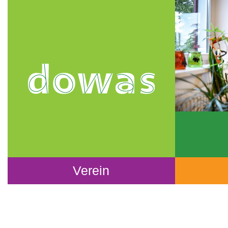
Verein