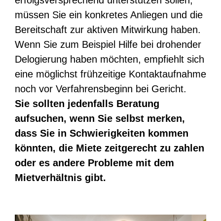
erfolgsversprechend unterstützen sollen,
müssen Sie ein konkretes Anliegen und die
Bereitschaft zur aktiven Mitwirkung haben.
Wenn Sie zum Beispiel Hilfe bei drohender
Delogierung haben möchten, empfiehlt sich
eine möglichst frühzeitige Kontaktaufnahme
noch vor Verfahrensbeginn bei Gericht.
Sie sollten jedenfalls Beratung
aufsuchen, wenn Sie selbst merken,
dass Sie in Schwierigkeiten kommen
könnten, die Miete zeitgerecht zu zahlen
oder es andere Probleme mit dem
Mietverhältnis gibt.