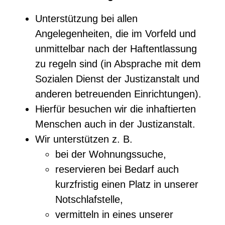
Unterstützung bei allen
Angelegenheiten, die im Vorfeld und
unmittelbar nach der Haftentlassung
zu regeln sind (in Absprache mit dem
Sozialen Dienst der Justizanstalt und
anderen betreuenden Einrichtungen).
Hierfür besuchen wir die inhaftierten
Menschen auch in der Justizanstalt.
Wir unterstützen z. B.
bei der Wohnungssuche,
reservieren bei Bedarf auch
kurzfristig einen Platz in unserer
Notschlafstelle,
vermitteln in eines unserer