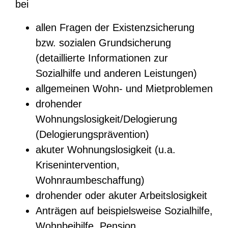
bei
allen Fragen der Existenzsicherung
bzw. sozialen Grundsicherung
(detaillierte Informationen zur
Sozialhilfe und anderen Leistungen)
allgemeinen Wohn- und Mietproblemen
drohender
Wohnungslosigkeit/Delogierung
(Delogierungsprävention)
akuter Wohnungslosigkeit (u.a.
Krisenintervention,
Wohnraumbeschaffung)
drohender oder akuter Arbeitslosigkeit
Anträgen auf beispielsweise Sozialhilfe,
Wohnbeihilfe, Pension