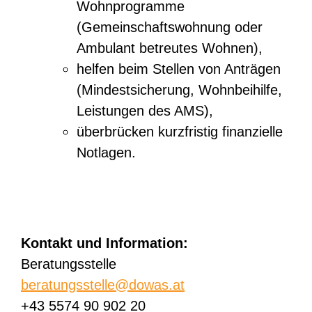
Wohnprogramme
(Gemeinschaftswohnung oder
Ambulant betreutes Wohnen),
helfen beim Stellen von Anträgen
(Mindestsicherung, Wohnbeihilfe,
Leistungen des AMS),
überbrücken kurzfristig finanzielle
Notlagen.
Kontakt und Information:
Beratungsstelle
beratungsstelle@dowas.at
+43 5574 90 902 20