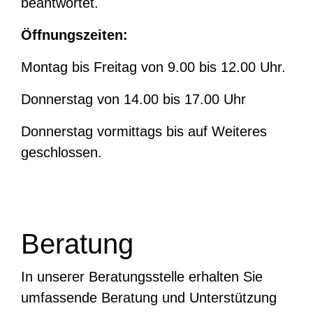
beantwortet.
Öffnungszeiten:
Montag bis Freitag von 9.00 bis 12.00 Uhr.
Donnerstag von 14.00 bis 17.00 Uhr
Donnerstag vormittags bis auf Weiteres
geschlossen.
Beratung
In unserer Beratungsstelle erhalten Sie
umfassende Beratung und Unterstützung