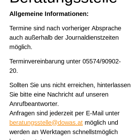
Allgemeine Informationen:
Termine sind nach vorheriger Absprache
auch außerhalb der Journaldienstzeiten
möglich.
Terminvereinbarung unter 05574/90902-
20.
Sollten Sie uns nicht erreichen, hinterlassen
Sie bitte eine Nachricht auf unseren
Anrufbeantworter.
Anfragen sind jederzeit per E-Mail unter
beratungsstelle@dowas.at
möglich und
werden an Werktagen schnellstmöglich