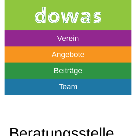
Verein
Angebote
Beiträge
Team
Beratungsstelle