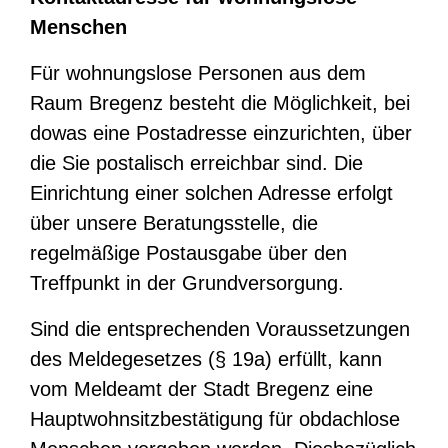
Menschen
Für wohnungslose Personen aus dem
Raum Bregenz besteht die Möglichkeit, bei
dowas eine Postadresse einzurichten, über
die Sie postalisch erreichbar sind. Die
Einrichtung einer solchen Adresse erfolgt
über unsere Beratungsstelle, die
regelmäßige Postausgabe über den
Treffpunkt in der Grundversorgung.
Sind die entsprechenden Voraussetzungen
des Meldegesetzes (§ 19a) erfüllt, kann
vom Meldeamt der Stadt Bregenz eine
Hauptwohnsitzbestätigung für obdachlose