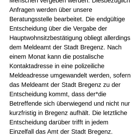
Menschen vergeben werden. Diesbezüglich
Anfragen werden über unsere
Beratungsstelle bearbeitet. Die endgültige
Entscheidung über die Vergabe der
Hauptwohnsitzbestätigung obliegt allerdings
dem Meldeamt der Stadt Bregenz. Nach
einem Monat kann die postalische
Kontaktadresse in eine polizeiliche
Meldeadresse umgewandelt werden, sofern
das Meldeamt der Stadt Bregenz zu der
Entscheidung kommt, dass der*die
Betreffende sich überwiegend und nicht nur
kurzfristig in Bregenz aufhält. Die letztliche
Entscheidung darüber trifft in jedem
Einzelfall das Amt der Stadt Bregenz.