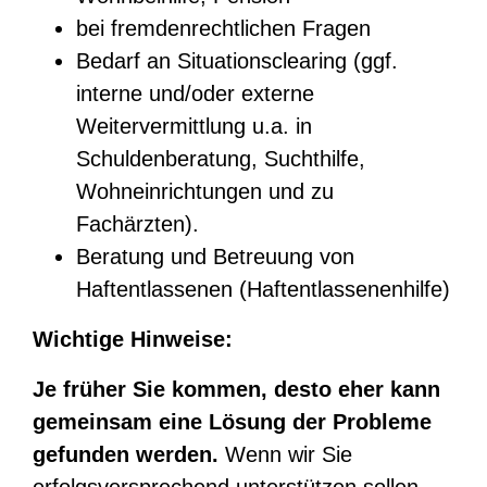
bei fremdenrechtlichen Fragen
Bedarf an Situationsclearing (ggf.
interne und/oder externe
Weitervermittlung u.a. in
Schuldenberatung, Suchthilfe,
Wohneinrichtungen und zu
Fachärzten).
Beratung und Betreuung von
Haftentlassenen (Haftentlassenenhilfe)
Wichtige Hinweise:
Je früher Sie kommen, desto eher kann
gemeinsam eine Lösung der Probleme
gefunden werden.
Wenn wir Sie