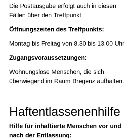
Die Postausgabe erfolgt auch in diesen
Fällen über den Treffpunkt.
Öffnungszeiten des Treffpunkts:
Montag bis Freitag von 8.30 bis 13.00 Uhr
Zugangsvoraussetzungen:
Wohnungslose Menschen, die sich
überwiegend im Raum Bregenz aufhalten.
Haftentlassenenhilfe
Hilfe für inhaftierte Menschen vor und
nach der Entlassung: