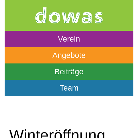
Verein
Angebote
Beiträge
Team
Winteröffnung