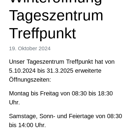
Tageszentrum
Treffpunkt
19. Oktober 2024
Unser Tageszentrum Treffpunkt hat von
5.10.2024 bis 31.3.2025 erweiterte
Öffnungszeiten:
Montag bis Freitag von 08:30 bis 18:30
Uhr.
Samstage, Sonn- und Feiertage von 08:30
bis 14:00 Uhr.