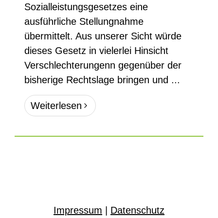
Sozialleistungsgesetzes eine
ausführliche Stellungnahme
übermittelt. Aus unserer Sicht würde
dieses Gesetz in vielerlei Hinsicht
Verschlechterungenn gegenüber der
bisherige Rechtslage bringen und ...
Weiterlesen
Impressum
|
Datenschutz