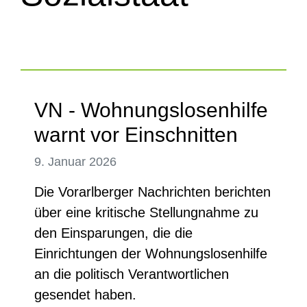
VN - Wohnungslosenhilfe
warnt vor Einschnitten
9. Januar 2026
Die Vorarlberger Nachrichten berichten
über eine kritische Stellungnahme zu
den Einsparungen, die die
Einrichtungen der Wohnungslosenhilfe
an die politisch Verantwortlichen
gesendet haben.