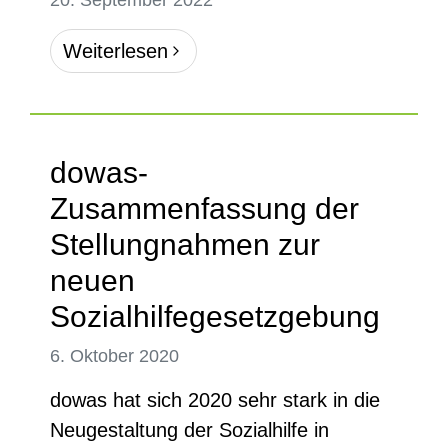
20. September 2022
Weiterlesen
dowas-
Zusammenfassung der
Stellungnahmen zur
neuen
Sozialhilfegesetzgebung
6. Oktober 2020
dowas hat sich 2020 sehr stark in die
Neugestaltung der Sozialhilfe in