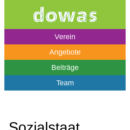
Verein
Angebote
Beiträge
Team
Sozialstaat