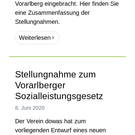
Vorarlberg eingebracht. Hier finden Sie
eine Zusammenfassung der
Stellungnahmen.
Weiterlesen
Stellungnahme zum
Vorarlberger
Sozialleistungsgesetz
8. Juni 2020
Der Verein dowas hat zum
vorliegenden Entwurf eines neuen