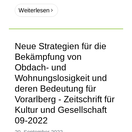
Weiterlesen
Neue Strategien für die
Bekämpfung von
Obdach- und
Wohnungslosigkeit und
deren Bedeutung für
Vorarlberg - Zeitschrift für
Kultur und Gesellschaft
09-2022