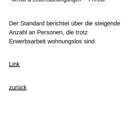
Der Standard berichtet über die steigende
Anzahl an Personen, die trotz
Erwerbsarbeit wohnungslos sind.
Link
zurück