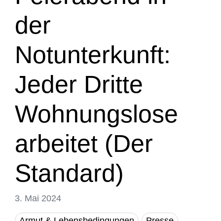
der
Notunterkunft:
Jeder Dritte
Wohnungslose
arbeitet (Der
Standard)
3. Mai 2024
Armut & Lebensbedingungen
Presse