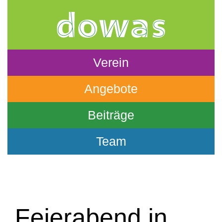
Verein
Angebote
Beiträge
Team
Feierabend in