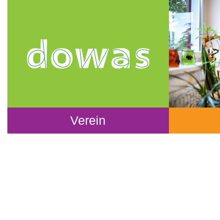
Verein