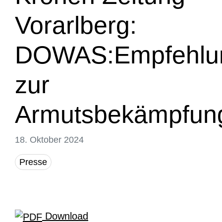
Vorarlberg:
DOWAS:Empfehlu
zur
Armutsbekämpfun
18. Oktober 2024
Presse
Download