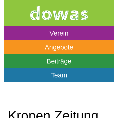
Verein
Angebote
Beiträge
Team
Kronen Zeitung