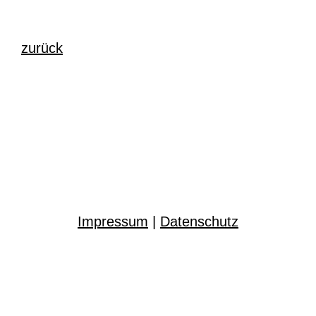
zurück
Impressum
|
Datenschutz